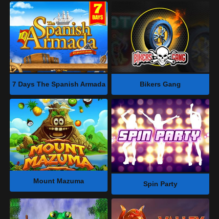
ποντάρισμα
Καταθέσεις σε Crypto Vs. Τοπικοί Τρόποι Πληρωμής
Το επόμενο βήμα μετά τη χρήση ενός μπόνους χωρίς
κατάθεση στο καζίνο στοιχημάτων και την απόκτηση
πραγματικών χρημάτων είναι να πληρωθείτε γρήγορα
Πώς Να Αποκομίσετε Τα Πιο Έξω Από Τους Κωδικούς
Προσφοράς, Επαναφορτώνει, Και Συνεχείς Προσφορές
7 Days The Spanish Armada
Bikers Gang
Μετά Το Δωρεάν Μπόνους
Mount Mazuma
Spin Party