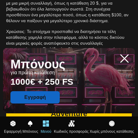
με μια μικρή συναλλαγή, όπως η κατάθεση 20 $, για να
βεβαιωθούν ότι όλα λειτουργούν σωστά. Στη συνέχεια
προσθέτουν ένα μεγαλύτερο ποσό, όπως η κατάθεση $100, αν
θέλουν να παίξουν για μεγαλύτερο χρονικό διάστημα.
Χρεώσεις: Το στοίχημα προσπαθεί να διατηρήσει τα τέλη
κατάθεσης χαμηλά στην πλατφόρμα, αλλά το κόστος δικτύου
είναι μερικές φορές αναπόφευκτο στις συναλλαγές
κρυπτογράφησης. Επιλέξτε ένα δίκτυο που είναι γνωστό για την
ύπαρξη χαμηλότερων τελών, αν θέλετε να έχετε περισσότερο
Μπόνους
έλεγχο πάνω τους. Επίσης, μην στέλνετε μικρά ποσά επειδή μια
χρέωση όπως €2 θα μπορούσε να πάρει ένα μεγάλο μέρος της
κατάθεσής σας.
για πρώτη κατάθεση
1000€ + 250 FS
Εγγραφή
The Ultimate Crypto Casino
Adventure
Εγγραφείτε στο Stake για μια απρόσκοπτη
Εφαρμογή
Μπόνους
Μενού
Κωδικός προσφοράς
Χωρίς μπόνους κατάθεσης
εμπειρία παιχνιδιού. Απολαύστε άμεσες