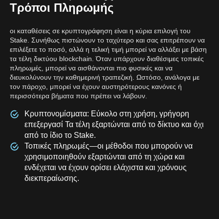
Τρόποι Πληρωμής
οι καταθέσεις σε κρυπτογράφηση είναι η κύρια επιλογή του
Stake. Συνήθως πιστώνουν το ταχύτερο και σας επιτρέπουν να
επιλέξετε το ποσό, αλλά η τελική τιμή μπορεί να αλλάξει με βάση
τα τέλη δικτύου blockchain. Όταν υπάρχουν διαθέσιμες τοπικές
πληρωμές, μπορεί να αισθάνονται πιο φυσικές και να
διευκολύνουν την καθημερινή τραπεζική. Ωστόσο, ανάλογα με
τον πάροχο, μπορεί να έχουν αυστηρότερους κανόνες ή
περισσότερα βήματα που πρέπει να λάβουν.
Κρυπτονομίσματα: Εύκολο στη χρήση, γρήγορη
επεξεργασί Τα τέλη εξαρτώνται από το δίκτυο και όχι
από το ίδιο το Stake.
Τοπικές πληρωμές—οι μέθοδοι που μπορούν να
χρησιμοποιηθούν εξαρτώνται από τη χώρα και
ενδέχεται να έχουν ορίσει ελάχιστα και χρόνους
διεκπεραίωσης.