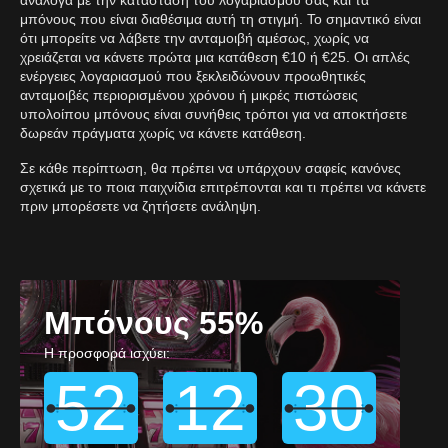
μπόνους που είναι διαθέσιμα αυτή τη στιγμή. Το σημαντικό είναι
ότι μπορείτε να λάβετε την ανταμοιβή αμέσως, χωρίς να
χρειάζεται να κάνετε πρώτα μια κατάθεση €10 ή €25. Οι απλές
ενέργειες λογαριασμού που ξεκλειδώνουν προωθητικές
ανταμοιβές περιορισμένου χρόνου ή μικρές πιστώσεις
υπολοίπου μπόνους είναι συνήθεις τρόποι για να αποκτήσετε
δωρεάν πράγματα χωρίς να κάνετε κατάθεση.
Σε κάθε περίπτωση, θα πρέπει να υπάρχουν σαφείς κανόνες
σχετικά με το ποια παιχνίδια επιτρέπονται και τι πρέπει να κάνετε
πριν μπορέσετε να ζητήσετε ανάληψη.
Μπόνους 55%
Η προσφορά ισχύει:
52
12
28