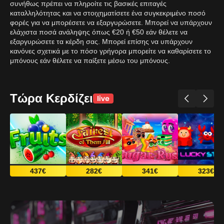
συνήθως πρέπει να πληροίτε τις βασικές επιταγές
καταλληλότητας και να στοιχηματίσετε ένα συγκεκριμένο ποσό
φορές για να μπορέσετε να εξαργυρώσετε. Μπορεί να υπάρχουν
ελάχιστα ποσά ανάληψης όπως €20 ή €50 εάν θέλετε να
εξαργυρώσετε τα κέρδη σας. Μπορεί επίσης να υπάρχουν
κανόνες σχετικά με το πόσο γρήγορα μπορείτε να καθαρίσετε το
μπόνους εάν θέλετε να παίξετε μέσω του μπόνους.
Τώρα Κερδίζει
437€
282€
341€
323€