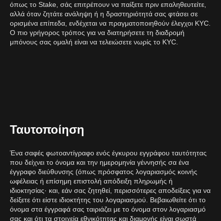
όπως το Stake, σάς επιτρέπουν να παίξετε πριν επαληθευτείτε,
αλλά όταν ζητάτε ανάληψη ή η δραστηριότητά σας φτάσει σε
ορισμένα επίπεδα, ενδέχεται να πραγματοποιηθούν έλεγχοι KYC.
Ο πιο γρήγορος τρόπος για να διατηρήσετε τη διαδρομή
μπόνους σας ομαλή είναι να τελειώσετε νωρίς το KYC.
Ταυτοποίηση
Ένα σαφές φωτοαντίγραφο ενός έγκυρου εγγράφου ταυτότητας
που δείχνει το όνομα και την ημερομηνία γέννησής σα ένα
έγγραφο διεύθυνσης (όπως πρόσφατος λογαριασμός κοινής
ωφέλειας ή επίσημη επιστολή απόδειξη πληρωμής ή
ιδιοκτησίας· και, εάν σας ζητηθεί, περισσότερες αποδείξεις για να
δείξετε ότι είστε ιδιοκτήτης του λογαριασμού. Βεβαιωθείτε ότι το
όνομα στα έγγραφά σας ταιριάζει με το όνομα στον λογαριασμό
σας και ότι τα στοιχεία εθνικότητας και διαμονής είναι σωστά