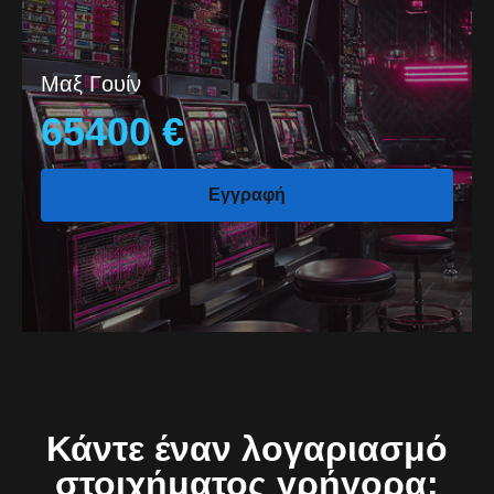
Μαξ Γουίν
65400 €
Εγγραφή
Κάντε έναν λογαριασμό
στοιχήματος γρήγορα: