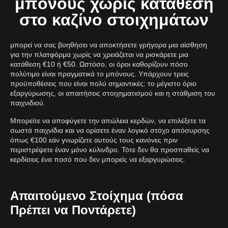
μπόνους χωρίς κατάθεση
στο καζίνο στοιχημάτων
μπορεί να σας βοηθήσει να αποκτήσετε γρήγορα μια αίσθηση
για την πλατφόρμα χωρίς να χρειάζεται να ρισκάρετε μια
κατάθεση €10 ή €50. Ωστόσο, οι όροι καθορίζουν πόσο
πολύτιμο είναι πραγματικά το μπόνους. Υπάρχουν τρεις
προϋποθέσεις που είναι πολύ σημαντικές: το μέγιστο όριο
εξαργύρωσης, οι απαιτήσεις στοιχηματισμού και η στάθμιση του
παιχνιδιού.
Μπορείτε να αποφύγετε την απώλεια κερδών, να επιλέξετε τα
σωστά παιχνίδια και να ορίσετε έναν λογικό στόχο απόσυρσης
όπως €100 εάν γνωρίζετε αυτούς τους κανόνες πριν
περιστρέψετε έναν μόνο κύλινδρο. Τότε δεν θα προσπαθείς να
κερδίσεις ένα ποσό που δεν μπορείς να εξαργυρώσεις.
Απαιτούμενο Στοίχημα (πόσα
Πρέπει να Ποντάρετε)