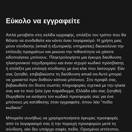
Εύκολο να εγγραφείτε
Απλά μεταβείτε στη σελίδα εγγραφής, επιλέξτε τον τρόπο που θα
θέλατε να συνδεθείτε και κάντε έναν λογαριασμό. Η χρήση μιας
μόνο σύνδεσης (email ή εξωτερικής υπηρεσίας) διευκολύνει την
επίτευξη πραγμάτων και μειώνει την πιθανότητα να χάσετε
ειδοποιήσεις μπόνους. Πληκτρολογήστε μια έγκυρη διεύθυνση
ηλεκτρονικού ταχυδρομείου και έναν ισχυρό κωδικό πρόσβασης
ή επιλέξτε μια επιλογή σύνδεσης με ένα κλικ που λειτουργεί. Εάν
σας ζητηθεί, επιβεβαιώστε τη διεύθυνση email σα Αυτό μπορεί
να χρειαστεί πριν δοθούν κάποια μπόνους. Στο προφίλ σας,
βεβαιωθείτε ότι δίνετε σωστές πληροφορίες σχετικά με την ηλικία
σας και το πού ζείτε (για παράδειγμα, Ελλάδα εάν σας ζητηθεί).
Θυμηθείτε να εισάγετε τον κωδικό προσφοράς σας για ένα
μπόνους μη κατάθεσης όταν εγγραφείτε, όπου λέει "πεδίο
κωδικού"
Μπορείτε συνήθως να χρησιμοποιήσετε έγκυρες προσφορές
από το λογαριασμό σας ή την περιοχή προσφορών μετά τη
σύνδεση, εάν δεν υπάρχει σαφές πεδίο. Ορισμένοι ιστότοποι,