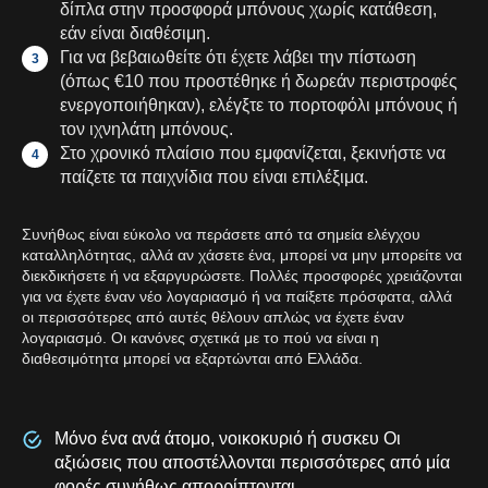
δίπλα στην προσφορά μπόνους χωρίς κατάθεση,
εάν είναι διαθέσιμη.
Για να βεβαιωθείτε ότι έχετε λάβει την πίστωση
(όπως €10 που προστέθηκε ή δωρεάν περιστροφές
ενεργοποιήθηκαν), ελέγξτε το πορτοφόλι μπόνους ή
τον ιχνηλάτη μπόνους.
Στο χρονικό πλαίσιο που εμφανίζεται, ξεκινήστε να
παίζετε τα παιχνίδια που είναι επιλέξιμα.
Συνήθως είναι εύκολο να περάσετε από τα σημεία ελέγχου
καταλληλότητας, αλλά αν χάσετε ένα, μπορεί να μην μπορείτε να
διεκδικήσετε ή να εξαργυρώσετε. Πολλές προσφορές χρειάζονται
για να έχετε έναν νέο λογαριασμό ή να παίξετε πρόσφατα, αλλά
οι περισσότερες από αυτές θέλουν απλώς να έχετε έναν
λογαριασμό. Οι κανόνες σχετικά με το πού να είναι η
διαθεσιμότητα μπορεί να εξαρτώνται από Ελλάδα.
Μόνο ένα ανά άτομο, νοικοκυριό ή συσκευ Οι
αξιώσεις που αποστέλλονται περισσότερες από μία
φορές συνήθως απορρίπτονται.